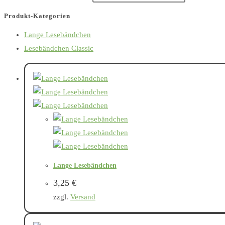
Produkt-Kategorien
Lange Lesebändchen
Lesebändchen Classic
Lange Lesebändchen
3,25
€
zzgl.
Versand