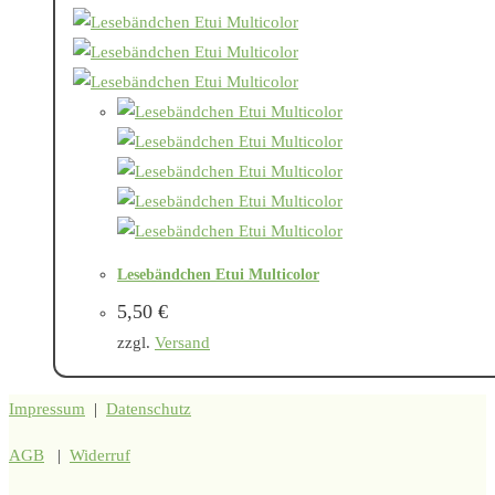
Lesebändchen Etui Multicolor
5,50
€
zzgl.
Versand
Impressum
|
Datenschutz
AGB
|
Widerruf