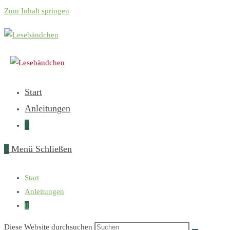
Zum Inhalt springen
Start
Anleitungen
0
0
Menü
Schließen
Start
Anleitungen
0
Diese Website durchsuchen