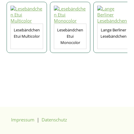
Lesebändchen
Lesebändchen
Lange Berliner
Etui Multicolor
Etui
Lesebändchen
Monocolor
Impressum
|
Datenschutz