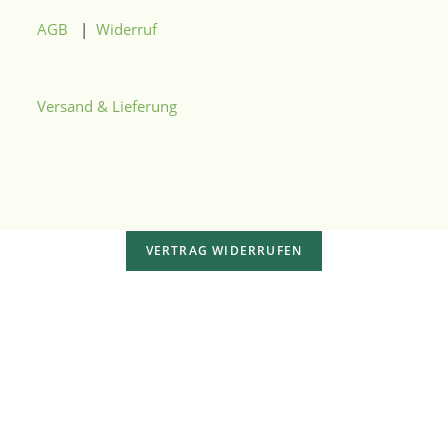
AGB
|
Widerruf
Versand & Lieferung
VERTRAG WIDERRUFEN